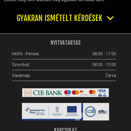
GYAKRAN ISMÉTELT KÉRDÉSEK
NYITVATARTÁS
Hétfő - Péntek:
08:00 - 17:00
Szombat:
08:00 - 13:00
Vasárnap:
Zárva
KAPCSOLAT