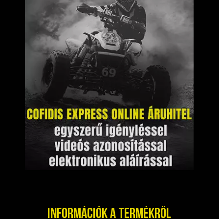
Információk a termékről