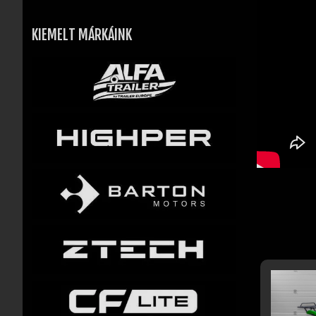
KIEMELT MÁRKÁINK