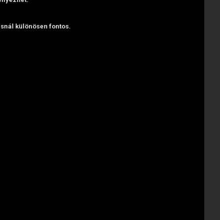
ásnál különösen fontos.